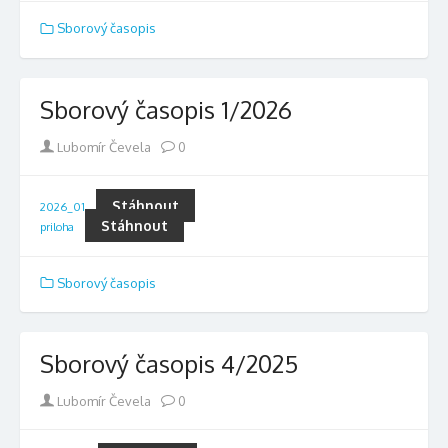
Sborový časopis
Sborový časopis 1/2026
Author
Lubomír Čevela
0
Stáhnout
2026_01
Stáhnout
priloha
Sborový časopis
Sborový časopis 4/2025
Author
Lubomír Čevela
0