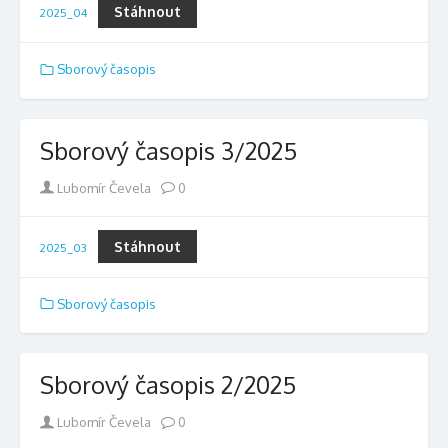
Stáhnout
2025_04
Sborový časopis
Sborový časopis 3/2025
Author
Lubomír Čevela
0
Stáhnout
2025_03
Sborový časopis
Sborový časopis 2/2025
Author
Lubomír Čevela
0