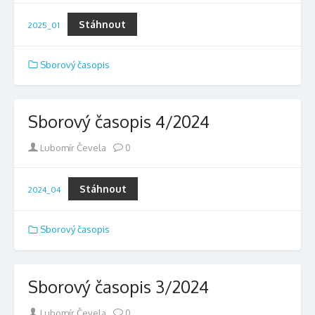
Stáhnout
2025_01
Sborový časopis
Sborový časopis 4/2024
Author
Lubomír Čevela
0
Stáhnout
2024_04
Sborový časopis
Sborový časopis 3/2024
Author
Lubomír Čevela
0