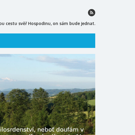
ou cestu svěř Hospodinu, on sám bude jednat.