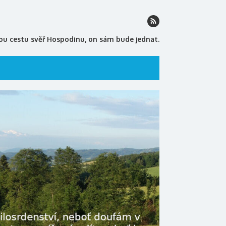
ou cestu svěř Hospodinu, on sám bude jednat.