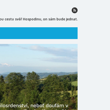
ou cestu svěř Hospodinu, on sám bude jednat.