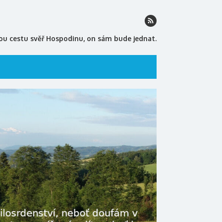
ou cestu svěř Hospodinu, on sám bude jednat.