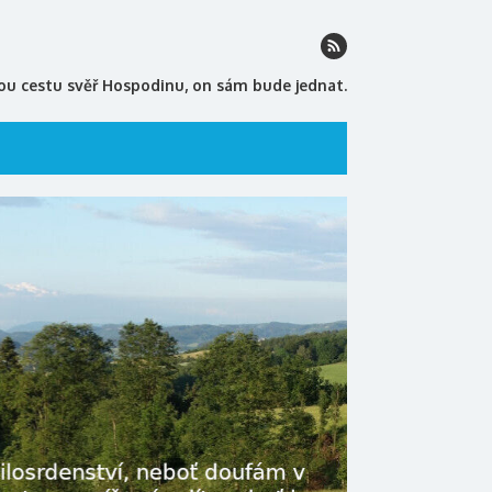
ou cestu svěř Hospodinu, on sám bude jednat.