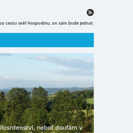
ou cestu svěř Hospodinu, on sám bude jednat.