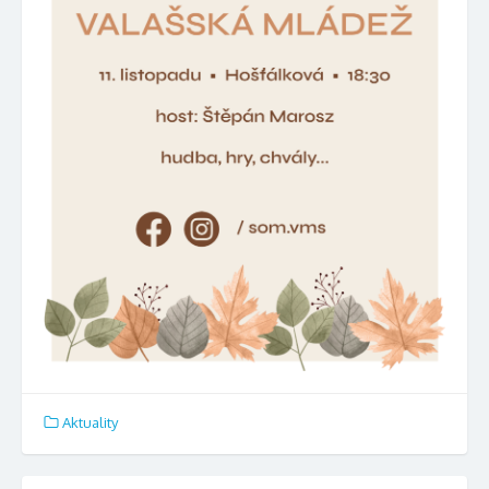
Aktuality