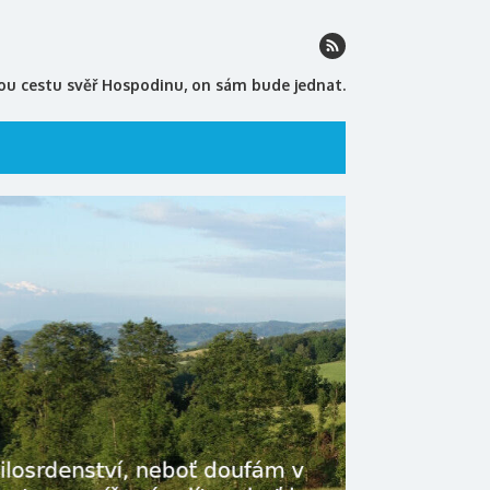
ou cestu svěř Hospodinu, on sám bude jednat.