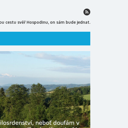
ou cestu svěř Hospodinu, on sám bude jednat.