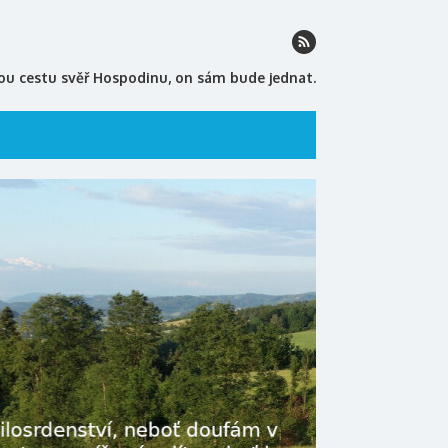
ou cestu svěř Hospodinu, on sám bude jednat.