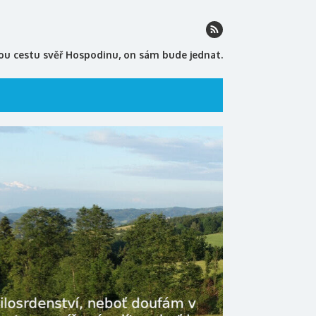
ou cestu svěř Hospodinu, on sám bude jednat.