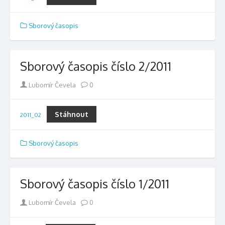
Sborový časopis
Sborový časopis číslo 2/2011
Author
Lubomír Čevela
0
Stáhnout
2011_02
Sborový časopis
Sborový časopis číslo 1/2011
Author
Lubomír Čevela
0