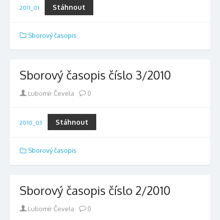
Stáhnout
2011_01
Sborový časopis
Sborový časopis číslo 3/2010
Author
Lubomír Čevela
0
Stáhnout
2010_03
Sborový časopis
Sborový časopis číslo 2/2010
Author
Lubomír Čevela
0