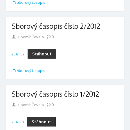
Sborový časopis
Sborový časopis číslo 2/2012
Author
Lubomír Čevela
0
Stáhnout
2012_02
Sborový časopis
Sborový časopis číslo 1/2012
Author
Lubomír Čevela
0
Stáhnout
2012_01