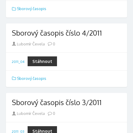
Sborový časopis
Sborový časopis číslo 4/2011
Author
Lubomír Čevela
0
Stáhnout
2011_04
Sborový časopis
Sborový časopis číslo 3/2011
Author
Lubomír Čevela
0
Stáhnout
2011_03