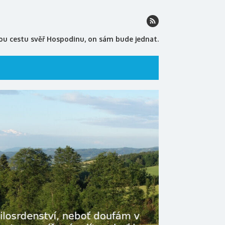
ou cestu svěř Hospodinu, on sám bude jednat.