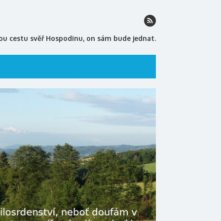
ou cestu svěř Hospodinu, on sám bude jednat.