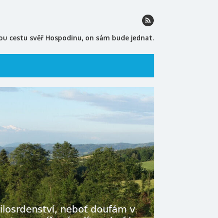
ou cestu svěř Hospodinu, on sám bude jednat.