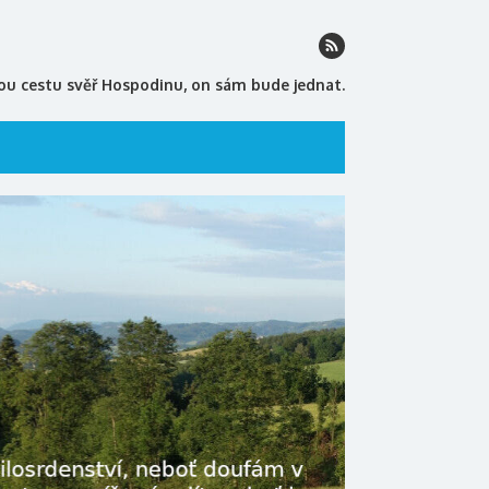
ou cestu svěř Hospodinu, on sám bude jednat.