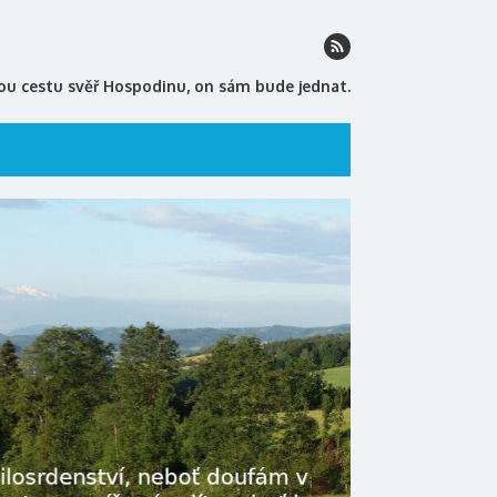
ou cestu svěř Hospodinu, on sám bude jednat.