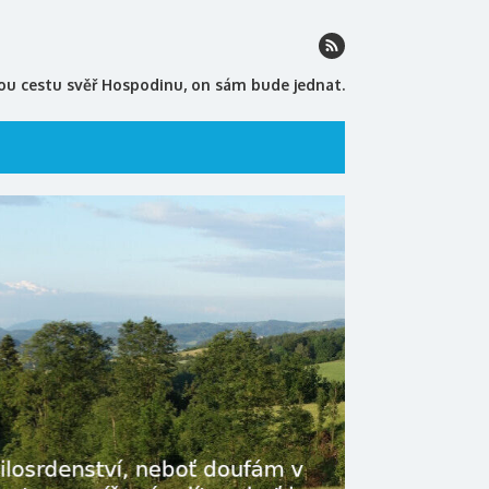
ou cestu svěř Hospodinu, on sám bude jednat.