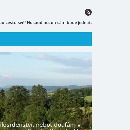
ou cestu svěř Hospodinu, on sám bude jednat.