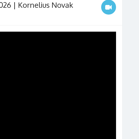
2026 | Kornelius Novak