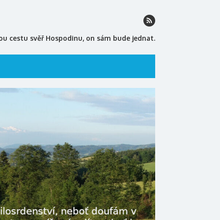
ou cestu svěř Hospodinu, on sám bude jednat.