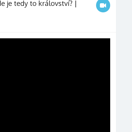
 je tedy to království? |