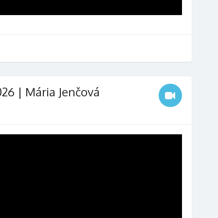
026 | Mária Jenčová