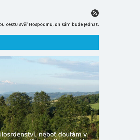
ou cestu svěř Hospodinu, on sám bude jednat.