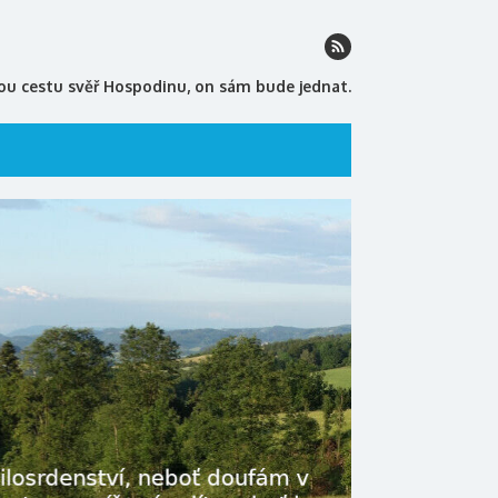
ou cestu svěř Hospodinu, on sám bude jednat.