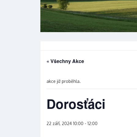
« Všechny Akce
akce již proběhla.
Dorosťáci
22 září, 2024 10:00
-
12:00