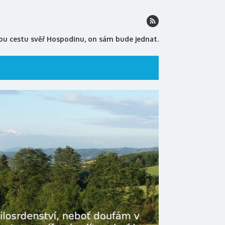
ou cestu svěř Hospodinu, on sám bude jednat.