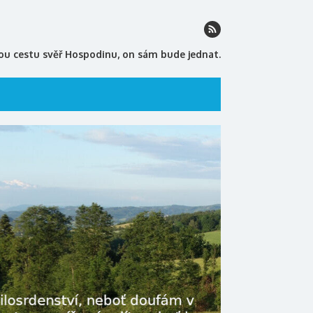
ou cestu svěř Hospodinu, on sám bude jednat.