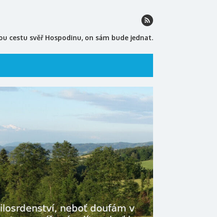
ou cestu svěř Hospodinu, on sám bude jednat.