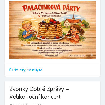
Aktuality
,
Aktuality NŠ
Zvonky Dobré Zprávy –
Velikonoční koncert